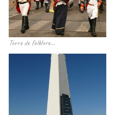
Terre de folklore…