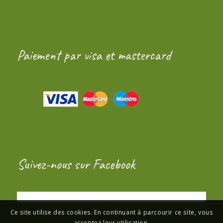
Paiement par visa et mastercard
Suivez-nous sur Facebook
Ce site utilise des cookies. En continuant à parcourir ce site, vous
acceptez leur utilisation.