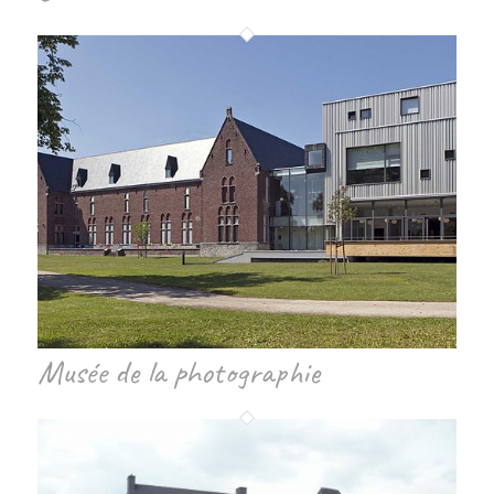
Musée de la photographie