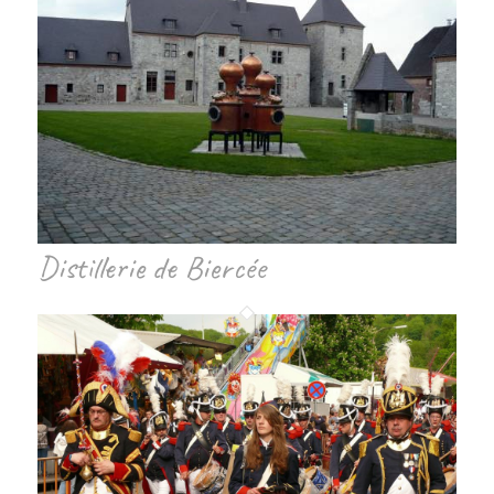
Distillerie de Biercée