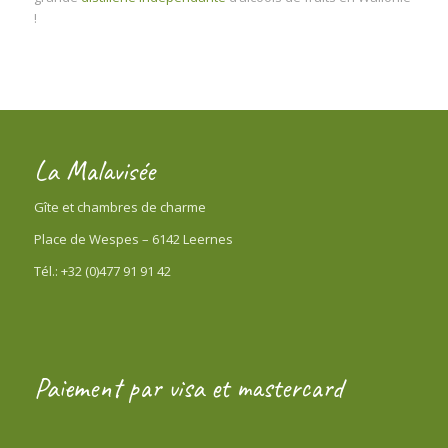
!
La Malavisée
Gîte et chambres de charme
Place de Wespes – 6142 Leernes
Tél.: +32 (0)477 91 91 42
Paiement par visa et mastercard