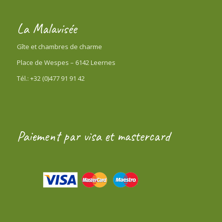
La Malavisée
Gîte et chambres de charme
Place de Wespes – 6142 Leernes
Tél.: +32 (0)477 91 91 42
Paiement par visa et mastercard