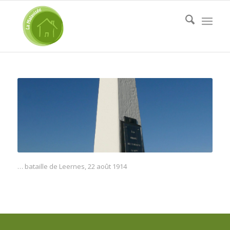
… bataille de Leernes, 22 août 1914