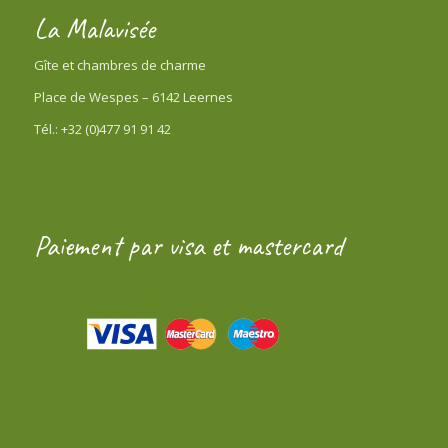
La Malavisée
Gîte et chambres de charme
Place de Wespes – 6142 Leernes
Tél.: +32 (0)477 91 91 42
Paiement par visa et mastercard