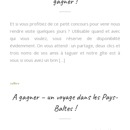
gagner !
Et si vous profitiez de ce petit concours pour venir nous
rendre visite quelques jours ? Utilisable quand et avec
qui vous voulez, sous réserve de disponibilité
évidemment. On vous attend : un partage, deux clics et
trois noms de vos amis à taguer et notre gîte est à
vous si vous avez un brin […]
culture
A gagner – un voyage dans les Pays-
Baltes !