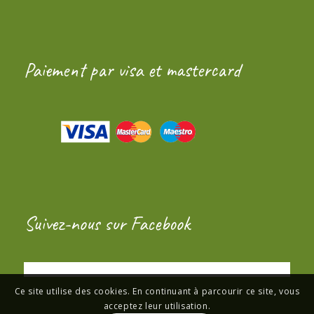
Paiement par visa et mastercard
Suivez-nous sur Facebook
Ce site utilise des cookies. En continuant à parcourir ce site, vous
acceptez leur utilisation.