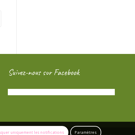
Suivez-nous sur Facebook
quer uniquement les notifications
Paramètres