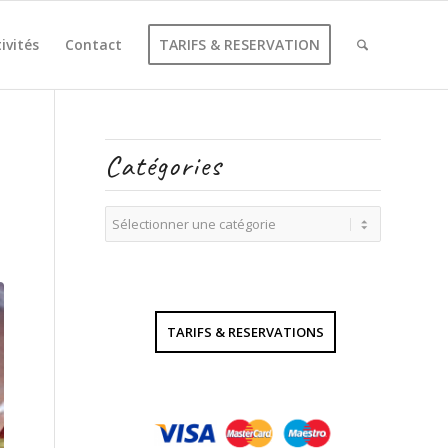
ivités
Contact
TARIFS & RESERVATION
Catégories
Catégories
TARIFS & RESERVATIONS