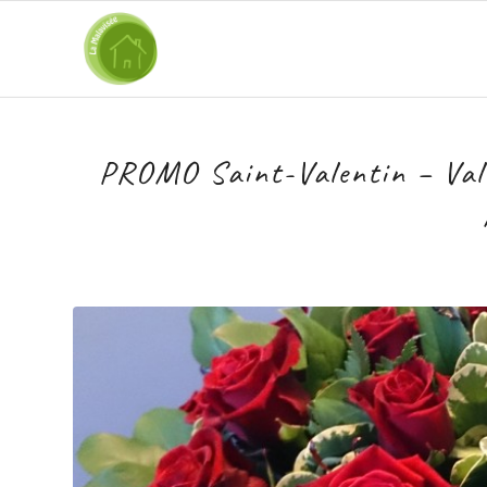
PROMO Saint-Valentin – Vale