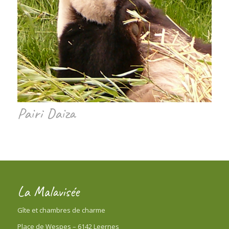
Pairi Daiza
La Malavisée
Gîte et chambres de charme
Place de Wespes – 6142 Leernes