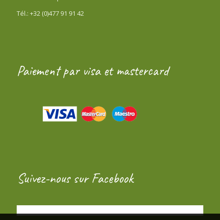
Tél.: +32 (0)477 91 91 42
Paiement par visa et mastercard
Suivez-nous sur Facebook