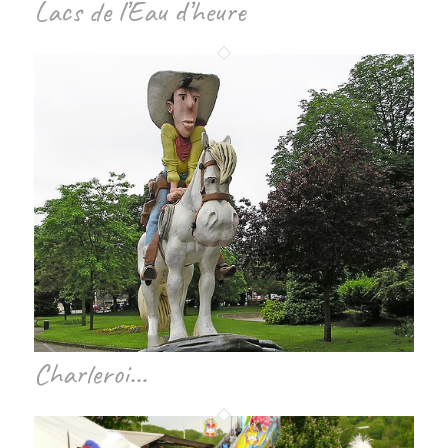
Lacs de l’Eau d’heure
Charleroi…